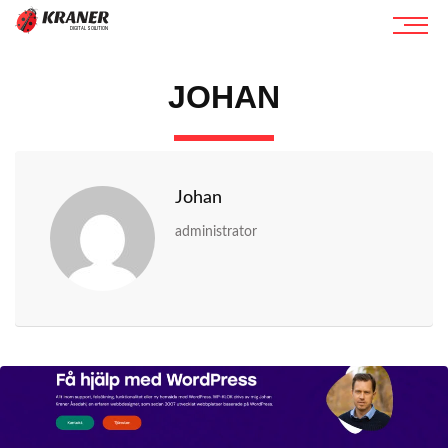
JOHAN
Johan
administrator