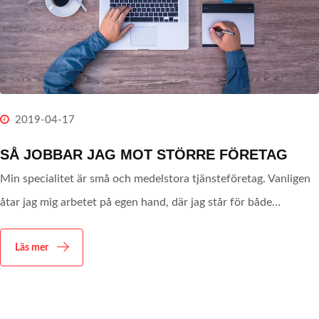
2019-04-17
SÅ JOBBAR JAG MOT STÖRRE FÖRETAG
Min specialitet är små och medelstora tjänsteföretag. Vanligen
åtar jag mig arbetet på egen hand, där jag står för både…
Läs mer