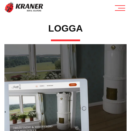
LOGGA