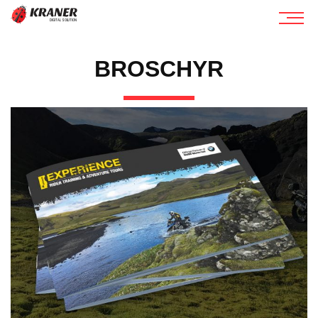
BROSCHYR